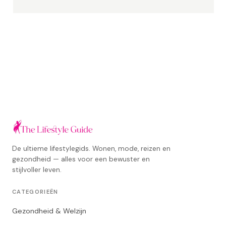
De ultieme lifestylegids. Wonen, mode, reizen en
gezondheid — alles voor een bewuster en
stijlvoller leven.
CATEGORIEËN
Gezondheid & Welzijn