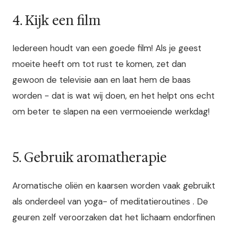
4. Kijk een film
Iedereen houdt van een goede film! Als je geest
moeite heeft om tot rust te komen, zet dan
gewoon de televisie aan en laat hem de baas
worden - dat is wat wij doen, en het helpt ons echt
om beter te slapen na een vermoeiende werkdag!
5. Gebruik aromatherapie
Aromatische oliën en kaarsen worden vaak gebruikt
als onderdeel van yoga- of meditatieroutines . De
geuren zelf veroorzaken dat het lichaam endorfinen