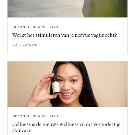
GEZONDHEID & WELZIJN
Werkt het stimuleren van je nervus vagus echt?
7 August 2026
GEZONDHEID & WELZIJN
Cellness is de nieuwe wellness en dit verandert je
skincare