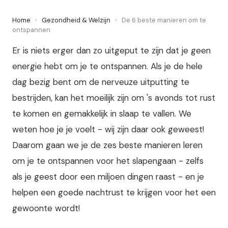
Home
›
Gezondheid & Welzijn
›
De 6 beste manieren om te
ontspannen
Er is niets erger dan zo uitgeput te zijn dat je geen
energie hebt om je te ontspannen. Als je de hele
dag bezig bent om de nerveuze uitputting te
bestrijden, kan het moeilijk zijn om 's avonds tot rust
te komen en gemakkelijk in slaap te vallen. We
weten hoe je je voelt - wij zijn daar ook geweest!
Daarom gaan we je de zes beste manieren leren
om je te ontspannen voor het slapengaan - zelfs
als je geest door een miljoen dingen raast - en je
helpen een goede nachtrust te krijgen voor het een
gewoonte wordt!