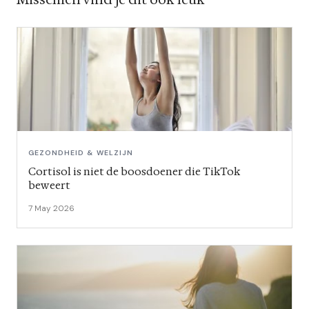
GEZONDHEID & WELZIJN
Cortisol is niet de boosdoener die TikTok
beweert
7 May 2026