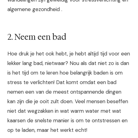
algemene gezondheid .
2. Neem een bad
Hoe druk je het ook hebt, je hebt altijd tijd voor een
lekker lang bad, nietwaar? Nou als dat niet zo is dan
is het tijd om te leren hoe belangrijk baden is om
stress te verlichten! Dat komt omdat een bad
nemen een van de meest ontspannende dingen
kan zijn die je ooit zult doen. Veel mensen beseffen
niet dat wegzakken in wat warm water met wat
kaarsen de snelste manier is om te ontstressen en
op te laden, maar het werkt echt!