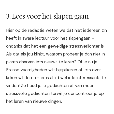
3. Lees voor het slapen gaan
Hier op de redactie weten we dat niet iedereen zin
heeft in zware lectuur voor het slapengaan -
ondanks dat het een geweldige stressverlichter is.
Als dat als jou klinkt, waarom probeer je dan niet in
plaats daarvan iets nieuws te leren? Of je nu je
Franse vaardigheden wilt bijspijkeren of iets over
koken wilt leren - er is altijd wel iets interessants te
vinden! Zo houd je je gedachten af van meer
stressvolle gedachten terwijl je concentreer je op
het leren van nieuwe dingen.