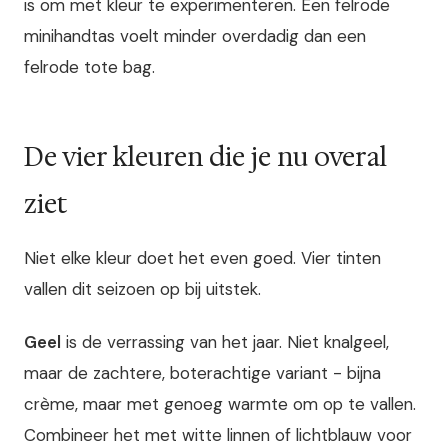
is om met kleur te experimenteren. Een felrode
minihandtas voelt minder overdadig dan een
felrode tote bag.
De vier kleuren die je nu overal
ziet
Niet elke kleur doet het even goed. Vier tinten
vallen dit seizoen op bij uitstek.
Geel
is de verrassing van het jaar. Niet knalgeel,
maar de zachtere, boterachtige variant - bijna
crème, maar met genoeg warmte om op te vallen.
Combineer het met witte linnen of lichtblauw voor