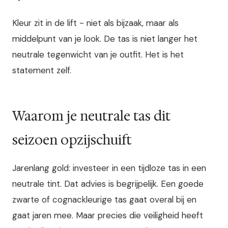
Kleur zit in de lift - niet als bijzaak, maar als
middelpunt van je look. De tas is niet langer het
neutrale tegenwicht van je outfit. Het is het
statement zelf.
Waarom je neutrale tas dit
seizoen opzijschuift
Jarenlang gold: investeer in een tijdloze tas in een
neutrale tint. Dat advies is begrijpelijk. Een goede
zwarte of cognackleurige tas gaat overal bij en
gaat jaren mee. Maar precies die veiligheid heeft