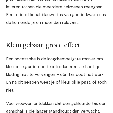
leveren tassen die meerdere seizoenen meegaan.
Een rode of kobaltblauwe tas van goede kwaliteit is
de komende jaren meer dan relevant.
Klein gebaar, groot effect
Een accessoire is de laagdrempeligste manier om
kleur in je garderobe te introduceren. Je hoeft je
kleding niet te vervangen - één tas doet het werk.
En na dit seizoen weet je of kleur bij je past, of toch
niet.
Veel vrouwen ontdekken dat een gekleurde tas een
aanschaf is die langer standhoudt dan verwacht.