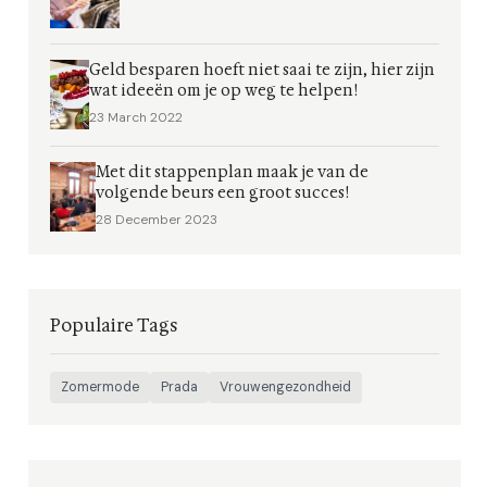
Geld besparen hoeft niet saai te zijn, hier zijn
wat ideeën om je op weg te helpen!
23 March 2022
Met dit stappenplan maak je van de
volgende beurs een groot succes!
28 December 2023
Populaire Tags
Zomermode
Prada
Vrouwengezondheid