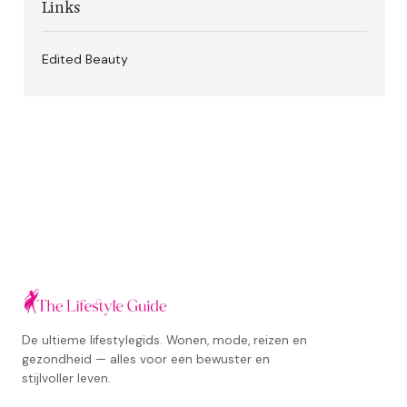
Links
Edited Beauty
De ultieme lifestylegids. Wonen, mode, reizen en
gezondheid — alles voor een bewuster en
stijlvoller leven.