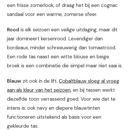
een frisse zomerlook, of draag het bij een cognac
sandaal voor een warme, zomerse sfeer.
Rood
is elk seizoen een veilige uitdaging, maar dit
jaar domineert kersenrood. Levendiger dan
bordeaux, minder schreeuwerig dan tomaatrood.
Een rode tas naast een witte blouse en beige
broek is een combinatie die simpel maar niet saai is.
Blauw
zit ook in de lift.
Cobaltblauw sloeg al vroeg
aan als kleur van het seizoen
, en bij tassen werkt
diezelfde toon verrassend goed. Voor wie dat te
intens is: ook navy en diepere blauwtinten
functioneren uitstekend als basis voor een
gekleurde tas.