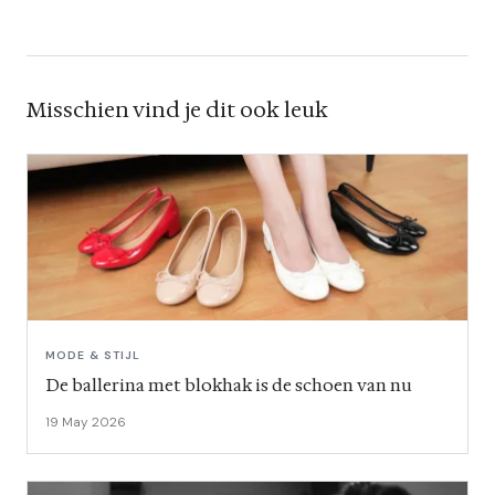
Misschien vind je dit ook leuk
MODE & STIJL
De ballerina met blokhak is de schoen van nu
19 May 2026