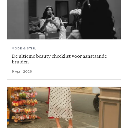
MODE & STIJL
De ultieme beauty checklist voor aanstaande
bruiden
9 April 2026