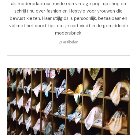
als moderedacteur, runde een vintage pop-up shop en
schrijft nu over fashion en lifestyle voor vrouwen die
bewust kiezen. Haar stijlgids is persoonlijk, betaalbaar en
vol met het soort tips dat je niet vindt in de gemiddelde
moderubriek.
21 artikelen