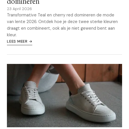
domineren
23 April 2026
Transformative Teal en cherry red domineren de mode
van lente 2026. Ontdek hoe je deze twee sterke kleuren
draagt en combineert, ook als je niet gewend bent aan
kleur.
LEES MEER →