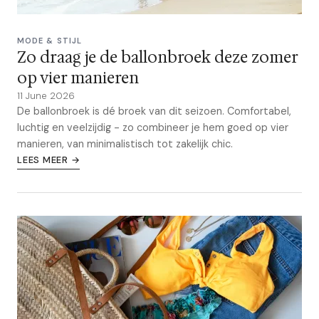
MODE & STIJL
Zo draag je de ballonbroek deze zomer
op vier manieren
11 June 2026
De ballonbroek is dé broek van dit seizoen. Comfortabel,
luchtig en veelzijdig - zo combineer je hem goed op vier
manieren, van minimalistisch tot zakelijk chic.
LEES MEER →