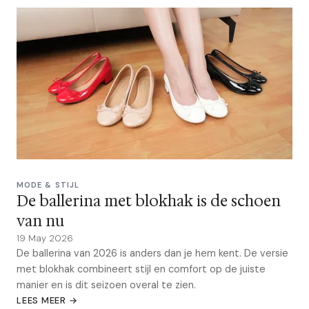
MODE & STIJL
De ballerina met blokhak is de schoen
van nu
19 May 2026
De ballerina van 2026 is anders dan je hem kent. De versie
met blokhak combineert stijl en comfort op de juiste
manier en is dit seizoen overal te zien.
LEES MEER →