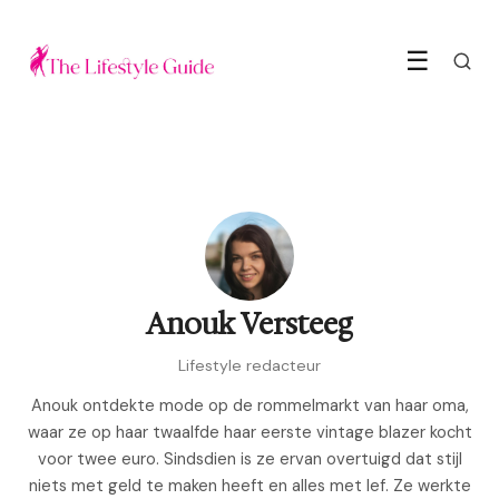
☰
Anouk Versteeg
Lifestyle redacteur
Anouk ontdekte mode op de rommelmarkt van haar oma,
waar ze op haar twaalfde haar eerste vintage blazer kocht
voor twee euro. Sindsdien is ze ervan overtuigd dat stijl
niets met geld te maken heeft en alles met lef. Ze werkte