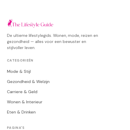
De ultieme lifestylegids. Wonen, mode, reizen en
gezondheid — alles voor een bewuster en
stijlvoller leven.
CATEGORIEËN
Mode & Stijl
Gezondheid & Welzijn
Carriere & Geld
Wonen & Interieur
Eten & Drinken
PAGINA'S