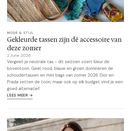
MODE & STIJL
Gekleurde tassen zijn dé accessoire van
deze zomer
2 June 2026
Vergeet je neutrale tas - dit seizoen voert kleur de
boventoon. Geel, rood, blauw en groen domineren de
schoudertassen en mini bags van zomer 2026. Dior en
Prada zetten de toon, maar ook op elk budget vind je een
goed alternatief.
LEES MEER →