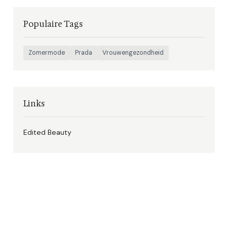
Populaire Tags
Zomermode
Prada
Vrouwengezondheid
Links
Edited Beauty