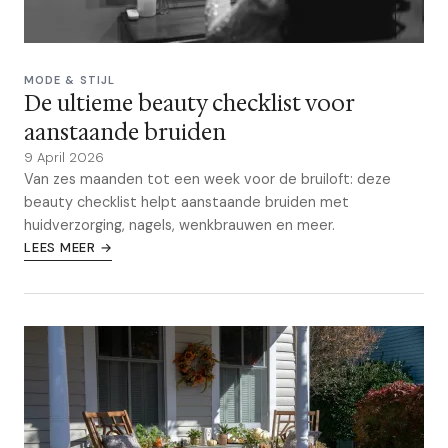
MODE & STIJL
De ultieme beauty checklist voor
aanstaande bruiden
9 April 2026
Van zes maanden tot een week voor de bruiloft: deze
beauty checklist helpt aanstaande bruiden met
huidverzorging, nagels, wenkbrauwen en meer.
LEES MEER →