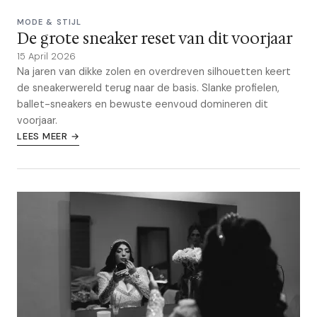
MODE & STIJL
De grote sneaker reset van dit voorjaar
15 April 2026
Na jaren van dikke zolen en overdreven silhouetten keert
de sneakerwereld terug naar de basis. Slanke profielen,
ballet-sneakers en bewuste eenvoud domineren dit
voorjaar.
LEES MEER →