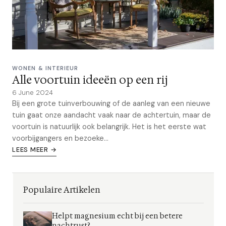
WONEN & INTERIEUR
Alle voortuin ideeën op een rij
6 June 2024
Bij een grote tuinverbouwing of de aanleg van een nieuwe
tuin gaat onze aandacht vaak naar de achtertuin, maar de
voortuin is natuurlijk ook belangrijk. Het is het eerste wat
voorbijgangers en bezoeke...
LEES MEER →
Populaire Artikelen
Helpt magnesium echt bij een betere
nachtrust?