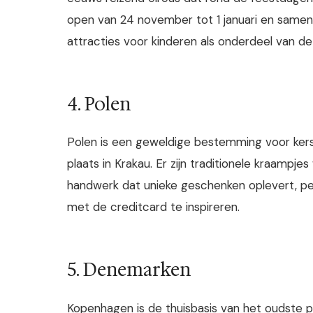
open van 24 november tot 1 januari en samen m
attracties voor kinderen als onderdeel van de 
4. Polen
Polen is een geweldige bestemming voor ker
plaats in Krakau. Er zijn traditionele kraamp
handwerk dat unieke geschenken oplevert, pe
met de creditcard te inspireren.
5. Denemarken
Kopenhagen is de thuisbasis van het oudste p