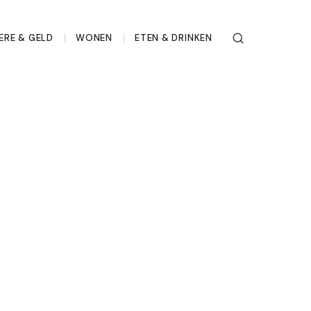
ERE & GELD
WONEN
ETEN & DRINKEN