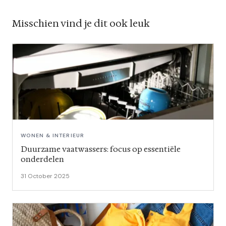
Misschien vind je dit ook leuk
WONEN & INTERIEUR
Duurzame vaatwassers: focus op essentiële
onderdelen
31 October 2025