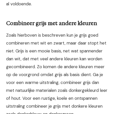
al voldoende.
Combineer grijs met andere kleuren
Zoals hierboven is beschreven kun je grijs goed
combineren met wit en zwart, maar daar stopt het
niet. Grijs is een mooie basis, net wat spannender
dan wit, dat met veel andere kleuren kan worden
gecombineerd. Zo komen de andere kleuren meer
op de voorgrond omdat grijs als basis dient. Ga je
voor een warme uitstraling, combineer grijs dan
met natuurlijke materialen zoals donkergekleurd leer
of hout. Voor een rustige, koele en ontspannen
uitstraling combineer je grijs met donkere kleuren