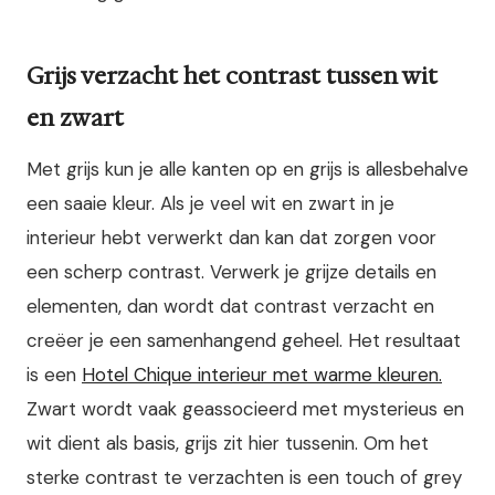
Grijs verzacht het contrast tussen wit
en zwart
Met grijs kun je alle kanten op en grijs is allesbehalve
een saaie kleur. Als je veel wit en zwart in je
interieur hebt verwerkt dan kan dat zorgen voor
een scherp contrast. Verwerk je grijze details en
elementen, dan wordt dat contrast verzacht en
creëer je een samenhangend geheel. Het resultaat
is een
Hotel Chique interieur met warme kleuren.
Zwart wordt vaak geassocieerd met mysterieus en
wit dient als basis, grijs zit hier tussenin. Om het
sterke contrast te verzachten is een touch of grey