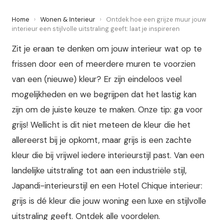
Home
›
Wonen & Interieur
›
Ontdek hoe een grijze muur jouw
interieur een stijlvolle uitstraling geeft: laat je inspireren
Zit je eraan te denken om jouw interieur wat op te
frissen door een of meerdere muren te voorzien
van een (nieuwe) kleur? Er zijn eindeloos veel
mogelijkheden en we begrijpen dat het lastig kan
zijn om de juiste keuze te maken. Onze tip: ga voor
grijs! Wellicht is dit niet meteen de kleur die het
allereerst bij je opkomt, maar grijs is een zachte
kleur die bij vrijwel iedere interieurstijl past. Van een
landelijke uitstraling tot aan een industriële stijl,
Japandi-interieurstijl en een Hotel Chique interieur:
grijs is dé kleur die jouw woning een luxe en stijlvolle
uitstraling geeft. Ontdek alle voordelen.