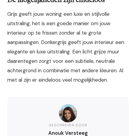
Grijs geeft jouw woning een luxe en stijlvolle
uitstraling, het is een goede manier om jouw
interieur op te frissen zonder al te grote
aanpassingen. Donkergrijs geeft jouw interieur een
elegante en luxe uitstraling. Een licht grijze muur
daarentegen zorgt voor een subtiele, neutrale
achtergrond in combinatie met andere kleuren. Al
met al zijn er eindeloos veel mogelijkheden.
GESCHREVEN DOOR
Anouk Versteeg