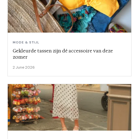
MODE & STIJL
Gekleurde tassen zijn dé accessoire van deze
zomer
2 June 2026