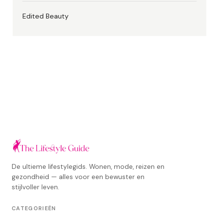
Edited Beauty
De ultieme lifestylegids. Wonen, mode, reizen en
gezondheid — alles voor een bewuster en
stijlvoller leven.
CATEGORIEËN