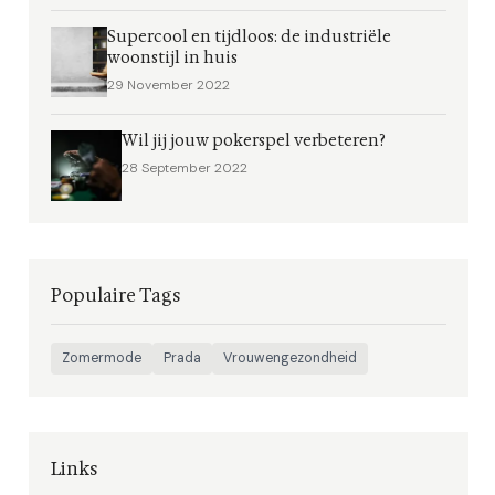
Supercool en tijdloos: de industriële
woonstijl in huis
29 November 2022
Wil jij jouw pokerspel verbeteren?
28 September 2022
Populaire Tags
Zomermode
Prada
Vrouwengezondheid
Links